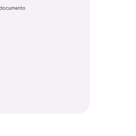
a documento