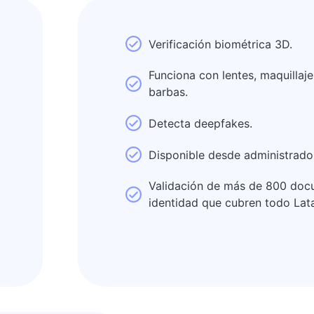
Verificación biométrica 3D.
Funciona con lentes, maquillaje
barbas.
Detecta deepfakes.
Disponible desde administrador
Validación de más de 800 doc
identidad que cubren todo La