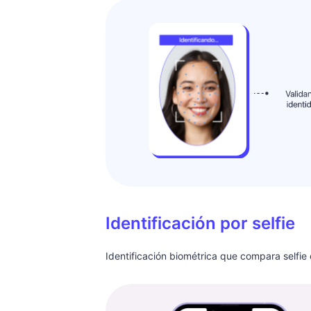
Identificación por selfie
Identificación biométrica que compara selfi