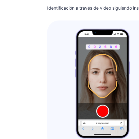
Identificación a través de video siguiendo in