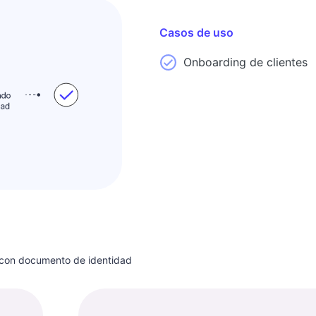
Casos de uso
Onboarding de clientes
e con documento de identidad