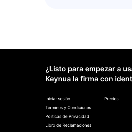
¿Listo para empezar a us
Keynua la firma con iden
Iniciar sesión
Precios
Términos y Condiciones
Políticas de Privacidad
Libro de Reclamaciones