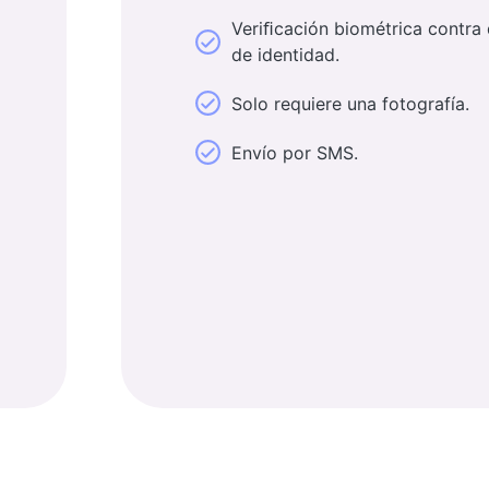
Veriﬁcación biométrica contr
de identidad.
Solo requiere una fotografía.
Envío por SMS.