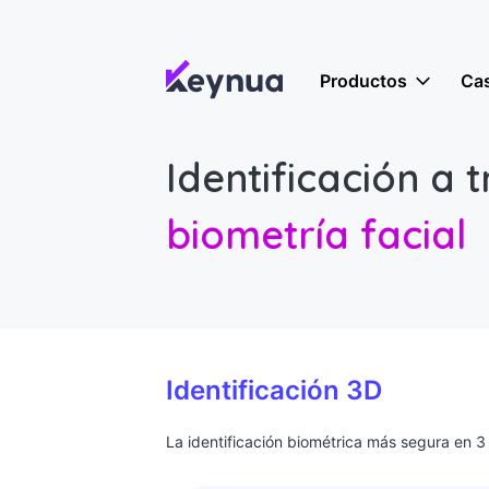
Productos
Ca
Identificación a 
biometría facial
Identificación 3D
La identificación biométrica más segura en 