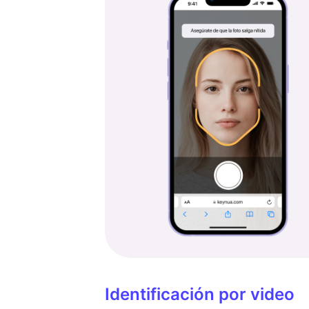
Identificación por video