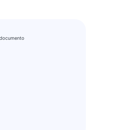
a documento